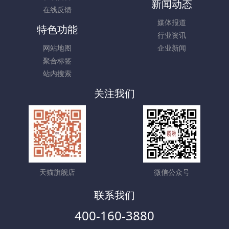
新闻动态
在线反馈
媒体报道
特色功能
行业资讯
网站地图
企业新闻
聚合标签
站内搜索
关注我们
天猫旗舰店
微信公众号
联系我们
400-160-3880