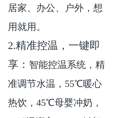
居家、办公、户外，想
用就用。
2.精准控温，一键即
享：
智能控温系统，精
准调节水温，55℃暖心
热饮，45℃母婴冲奶，