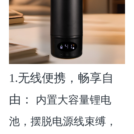
1.无线便携，畅享自
由：
内置大容量锂电
池，摆脱电源线束缚，