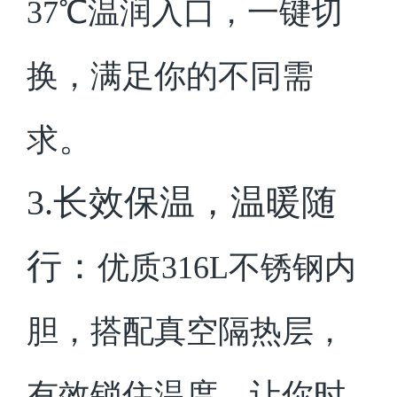
37℃温润入口，一键切
换，满足你的不同需
。
求
3.长效保温，温暖随
行：
优质316L不锈钢内
胆，搭配真空隔热层，
有效锁住温度，让你时