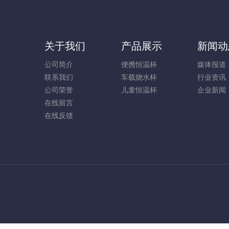
关于我们
产品展示
新闻动
公司简介
便携恒温杯
媒体报道
联系我们
车载烧水杯
行业资讯
公司荣誉
儿童恒温杯
企业新闻
在线留言
在线反馈