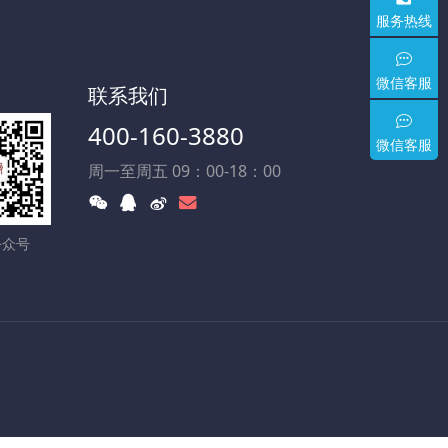
服务热线
微信客服
联系我们
400-160-3880
微信客服
周一至周五 09：00-18：00
公众号