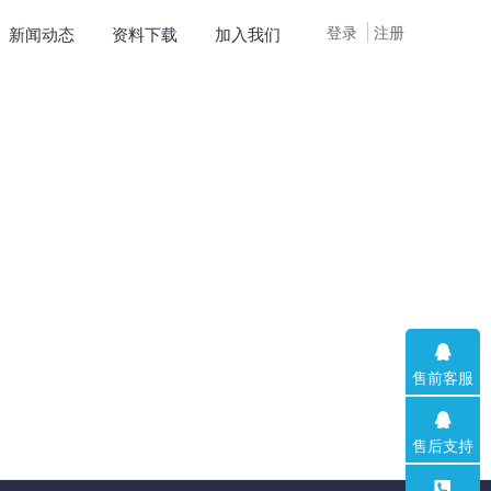
登录
注册
新闻动态
资料下载
加入我们
售前客服
售后支持