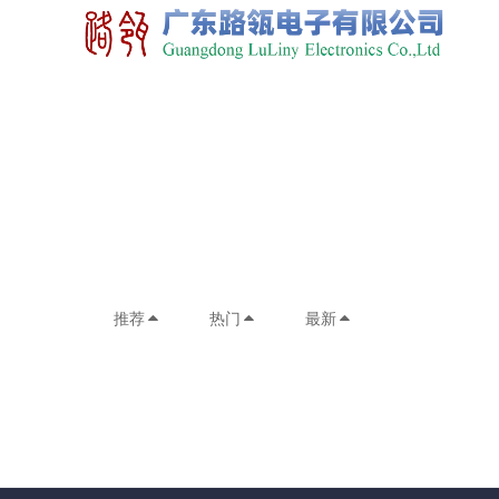
推荐
热门
最新