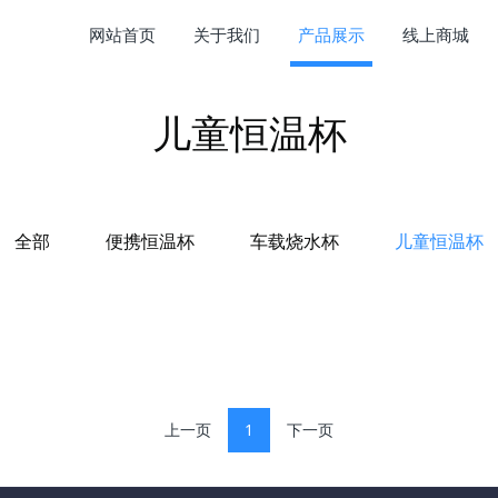
网站首页
关于我们
产品展示
线上商城
儿童恒温杯
全部
便携恒温杯
车载烧水杯
儿童恒温杯
上一页
1
下一页