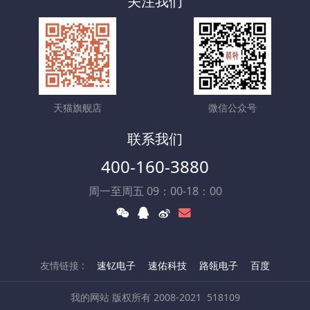
关注我们
天猫旗舰店
微信公众号
联系我们
400-160-3880
周一至周五 09：00-18：00
友情链接 :
速钇电子
速佑科技
路瓴电子
百度
我的网站 版权所有 2008-2021
518109