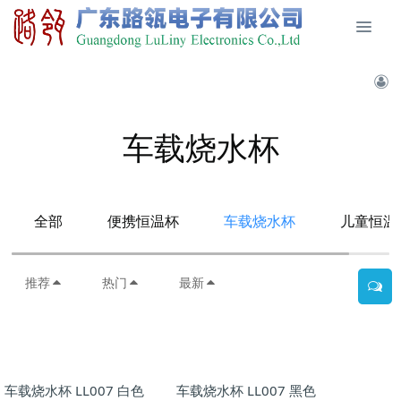
车载烧水杯
全部
便携恒温杯
车载烧水杯
儿童恒温
推荐
热门
最新
车载烧水杯 LL007 白色
车载烧水杯 LL007 黑色