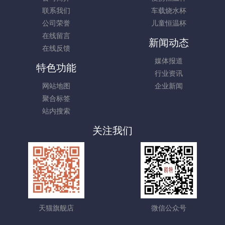
联系我们
车载烧水杯
公司荣誉
儿童恒温杯
在线留言
新闻动态
在线反馈
媒体报道
特色功能
行业资讯
网站地图
企业新闻
聚合标签
站内搜索
关注我们
天猫旗舰店
微信公众号