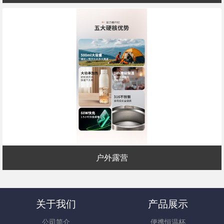
户外露营
关于我们
产品展示
公司简介
便携恒温杯