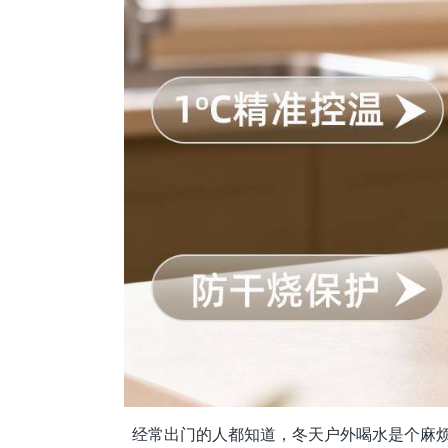
经常出门的人都知道，冬天户外喝水是个麻烦