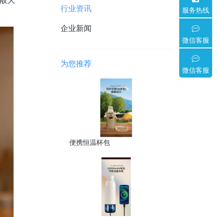
瓶般大
行业资讯
服务热线
企业新闻
微信客服
为您推荐
微信客服
便携恒温杯包