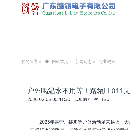
你的位置
新闻动态
行业资讯
网站首页
户外喝温水不用等！路瓴LL01
2026-02-05 00:41:30
LULINY
136
2026年露营、徒步等户外活动越来越火，大