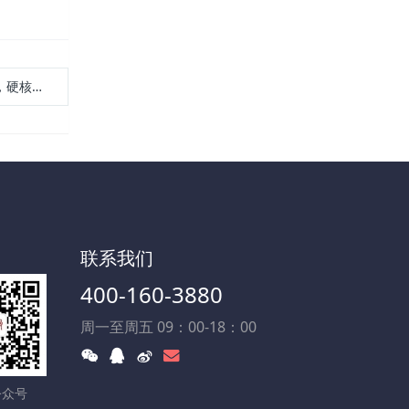
权威认可
联系我们
400-160-3880
周一至周五 09：00-18：00
公众号