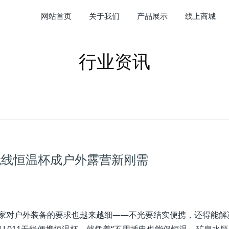
网站首页
关于我们
产品展示
线上商城
行业资讯
1无线恒温杯成户外露营新刚需
家对户外装备的要求也越来越细——不光要结实便携，还得能解