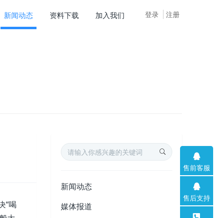
登录
注册
新闻动态
资料下载
加入我们
售前客服
新闻动态
售后支持
决“喝
媒体报道