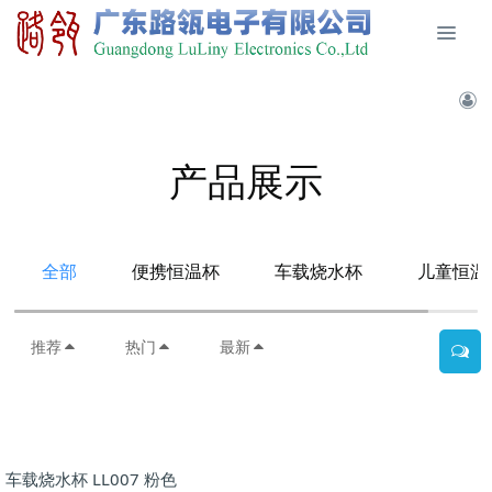
产品展示
全部
便携恒温杯
车载烧水杯
儿童恒温
推荐
热门
最新
车载烧水杯 LL007 粉色