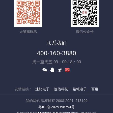
天猫旗舰店
微信公众号
联系我们
400-160-3880
周一至周五 09：00-18：00
友情链接 :
速钇电子
速佑科技
路瓴电子
百度
我的网站 版权所有 2008-2021
518109
粤ICP备2025358794号