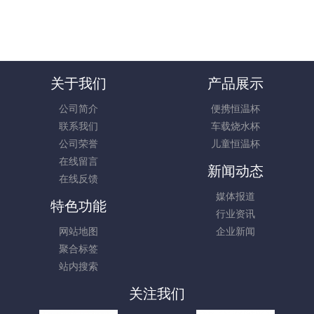
关于我们
产品展示
公司简介
便携恒温杯
联系我们
车载烧水杯
公司荣誉
儿童恒温杯
在线留言
新闻动态
在线反馈
媒体报道
特色功能
行业资讯
网站地图
企业新闻
聚合标签
站内搜索
关注我们