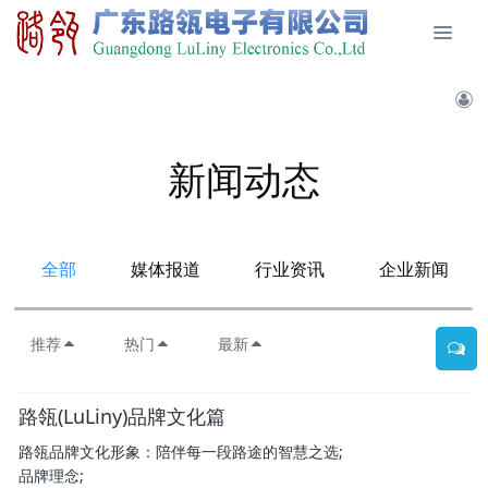
新闻动态
全部
媒体报道
行业资讯
企业新闻
推荐
热门
最新
路瓴(LuLiny)品牌文化篇
路瓴品牌文化形象：陪伴每一段路途的智慧之选;
品牌理念;