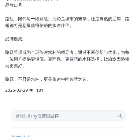
品牌口号
路瓴，陪伴每一段路途。无论是城市的繁华，还是自然的辽阔，路
瓴都将是您最值得信赖的旅途伴侣。
品牌愿景;
路瓴希望成为全球旅途水杯的领导者，通过不断创新与优化，为每
一位用户提供更轻便、更环保、更智慧的水杯选择，让旅途因路瓴
而更美好。
路瓴，不只是水杯，更是旅途中的智慧之选。
2025-03-29
181