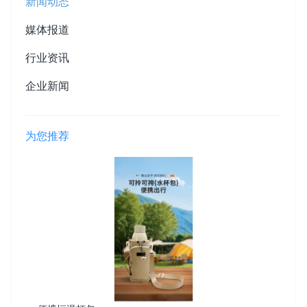
新闻动态
媒体报道
行业资讯
企业新闻
为您推荐