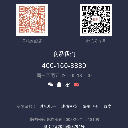
天猫旗舰店
微信公众号
联系我们
400-160-3880
周一至周五 09：00-18：00
友情链接 :
速钇电子
速佑科技
路瓴电子
百度
我的网站 版权所有 2008-2021
518109
粤ICP备2025358794号