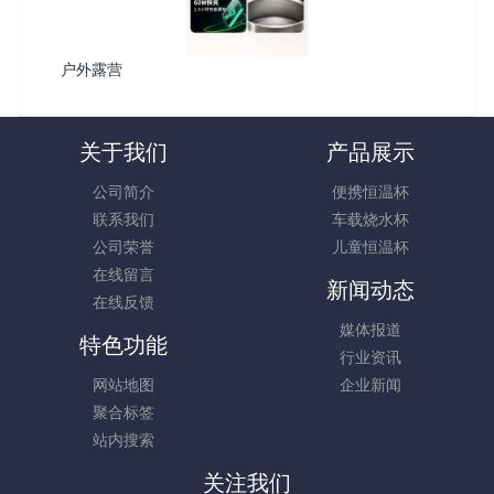
户外露营
关于我们
产品展示
公司简介
便携恒温杯
联系我们
车载烧水杯
公司荣誉
儿童恒温杯
在线留言
新闻动态
在线反馈
媒体报道
特色功能
行业资讯
网站地图
企业新闻
聚合标签
站内搜索
关注我们